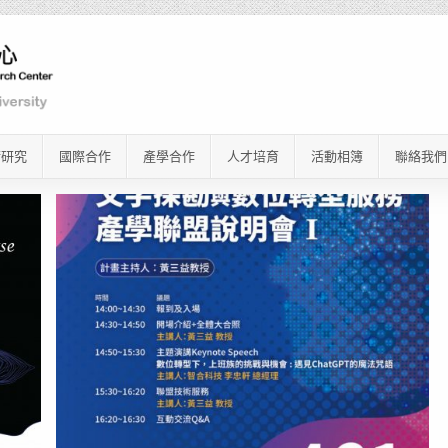
術研究
國際合作
產學合作
人才培育
活動相簿
聯絡我們