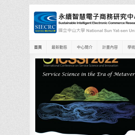
首頁
最新動態
中心簡介
計畫內容
學