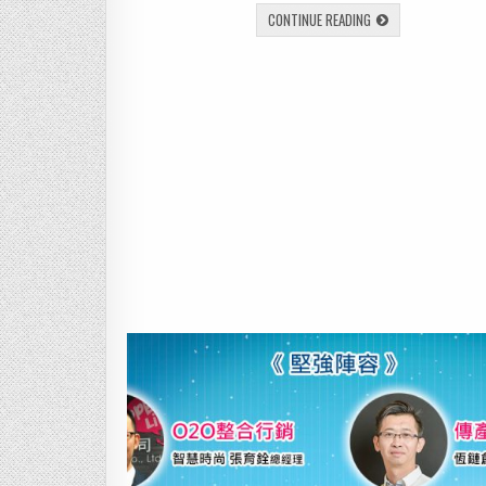
CONTINUE READING