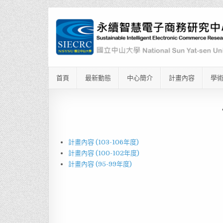
首頁
最新動態
中心簡介
計畫內容
學
計畫內容 (103-106年度)
計畫內容 (100-102年度)
計畫內容 (95-99年度)