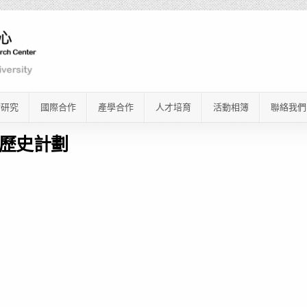
術研究
國際合作
產學合作
人才培育
活動相簿
聯絡我們
歷史計劃