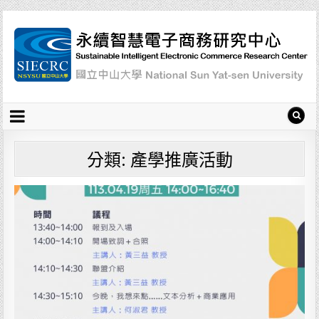
分類: 產學推廣活動