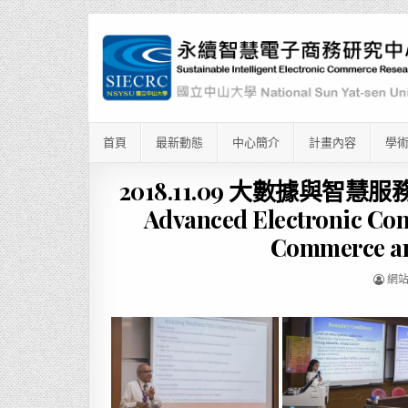
首頁
最新動態
中心簡介
計畫內容
學
2018.11.09 大數據與
Advanced Electronic Co
Commerce an
網