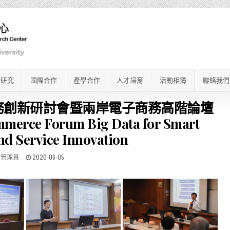
術研究
國際合作
產學合作
人才培育
活動相簿
聯絡我們
智慧服務創新研討會暨兩岸電子商務高階論壇
mmerce Forum Big Data for Smart
d Service Innovation
站管理員
2020-06-05