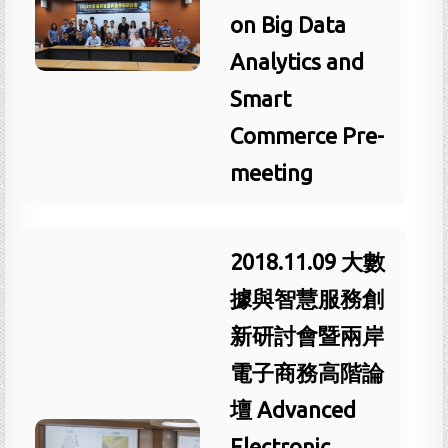
on Big Data
Analytics and
Smart
Commerce Pre-
meeting
2018.11.09 大數
據與智慧服務創
新研討會暨兩岸
電子商務高階論
壇 Advanced
Electronic