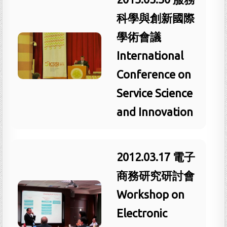
科學與創新國際
學術會議
International
Conference on
Service Science
and Innovation
2012.03.17 電子
商務研究研討會
Workshop on
Electronic