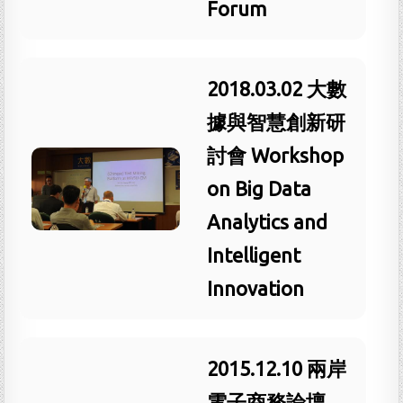
Forum
2018.03.02 大數
據與智慧創新研
討會 Workshop
on Big Data
Analytics and
Intelligent
Innovation
2015.12.10 兩岸
電子商務論壇