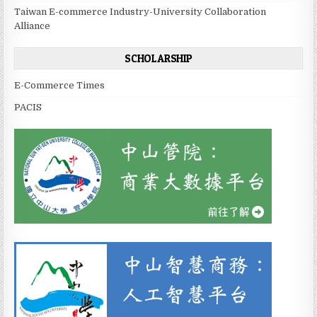
Taiwan E-commerce Industry-University Collaboration
Alliance
SCHOLARSHIP
E-Commerce Times
PACIS