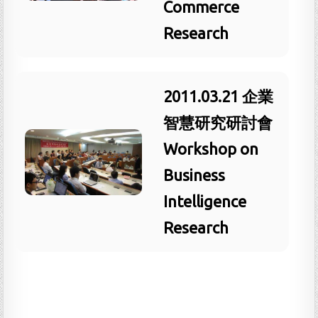
Commerce
Research
2011.03.21 企業
智慧研究研討會
Workshop on
Business
Intelligence
Research