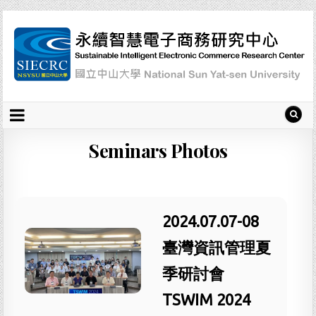
Seminars Photos
2024.07.07-08
臺灣資訊管理夏
季研討會
TSWIM 2024