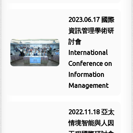
2023.06.17 國際
資訊管理學術研
討會
International
Conference on
Information
Management
2022.11.18 亞太
情境智能與人因