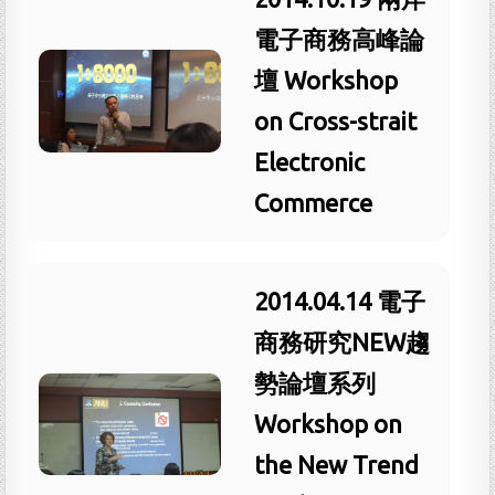
電子商務高峰論
壇 Workshop
on Cross-strait
Electronic
Commerce
2014.04.14 電子
商務研究NEW趨
勢論壇系列
Workshop on
the New Trend