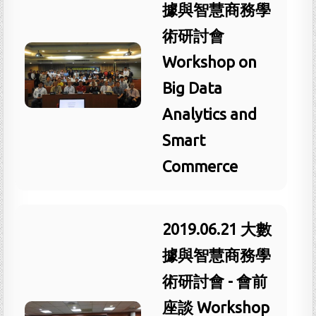
據與智慧商務學
術研討會
Workshop on
Big Data
Analytics and
Smart
Commerce
2019.06.21 大數
據與智慧商務學
術研討會 - 會前
座談 Workshop