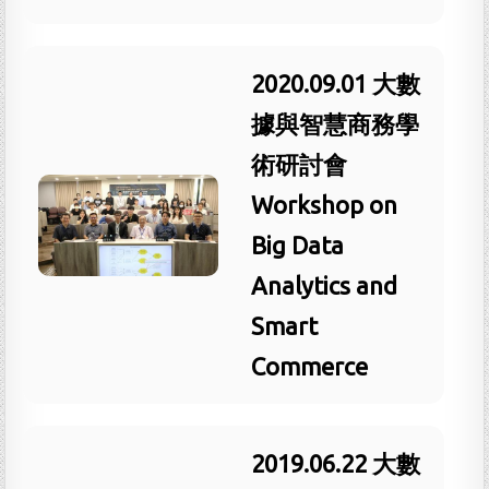
2020.09.01 大數
據與智慧商務學
術研討會
Workshop on
Big Data
Analytics and
Smart
Commerce
2019.06.22 大數