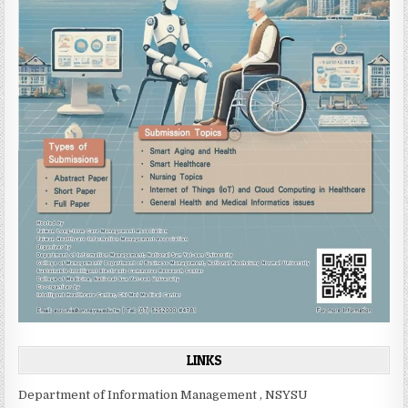
LINKS
Department of Information Management , NSYSU