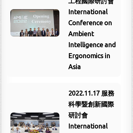
工程國際研討會
International
Conference on
Ambient
Intelligence and
Ergonomics in
Asia
2022.11.17 服務
科學暨創新國際
研討會
International